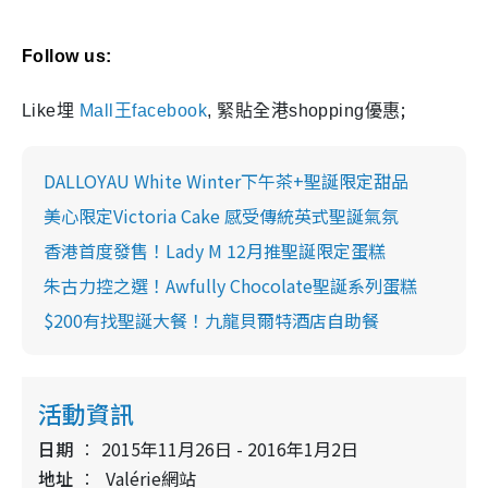
Follow us:
;
Like埋
Mall王facebook
, 緊貼全港shopping優惠
DALLOYAU White Winter下午茶+聖誕限定甜品
美心限定Victoria Cake 感受傳統英式聖誕氣氛
香港首度發售！Lady M 12月推聖誕限定蛋糕
朱古力控之選！Awfully Chocolate聖誕系列蛋糕
$200有找聖誕大餐！九龍貝爾特酒店自助餐
活動資訊
日期
2015年11月26日 - 2016年1月2日
地址
Valérie網站