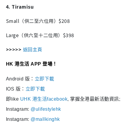
4. Tiramisu
Small（供二至六位用）$208
Large（供六至十二位用）$398
>>>>>
返回主頁
HK 港生活 APP 登場！
Android 版：
立即下載
IOS 版：
立即下載
即like
UHK 港生活facebook
, 掌握全港最新活動資訊;
Instagram:
@ulifestylehk
Instagram:
@mallkinghk