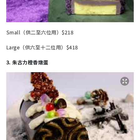
Small（供二至六位用）$218
Large（供六至十二位用）$418
3. 朱古力橙香燉蛋