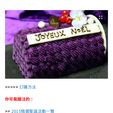
>>>>>
訂購方法
你可能關注的：
>>
2015精選聖誕活動一覽