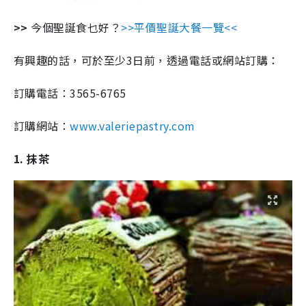
>>
今個聖誕食乜好？
>>平價聖誕大餐一覽<<
有興趣的話，可於至少3日前，透過電話或網站訂購：
訂購電話：3565-6765
訂購網站：
www.valeriepastry.com
1. 抹茶