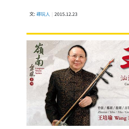
文:
尋玩人
2015.12.23