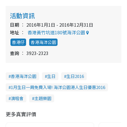
活動資訊
日期
2016年1月1日 - 2016年12月31日
地址
香港黃竹坑道180號‎海洋公園
香港仔
香港海洋公園
查詢
3923-2323
香港海洋公園
生日
生日2016
1月生日一周免費入場! 海洋公園港人生日優惠2016
演唱會
主題樂園
更多真實評價