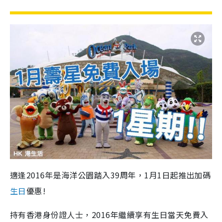
適逢2016年是海洋公園踏入39周年，1月1日起推出加碼
生日
優惠!
持有香港身份證人士，2016年繼續享有生日當天免費入