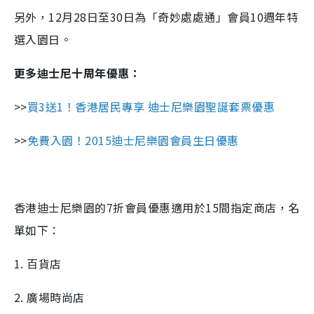
另外，12月28日至30日為「奇妙處處通」會員10週年特
選入園日。
更多迪士尼十周年優惠：
>>
買3送1！香港居民專享 迪士尼樂園聖誕套票優惠
>>
免費入園！2015迪士尼樂園會員生日優惠
香港迪士尼樂園的7折會員優惠適用於15間指定商店，名
單如下：
1. 百貨店
2. 廣場時尚店