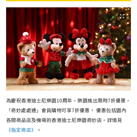
為慶祝香港迪士尼樂園10周年，樂園推出限時7折優惠，
「奇妙處處通」會員購物可享7折優惠。 優惠包括園內
各間商品店及機場的香港迪士尼樂園奇妙店，詳情見
《指定商店》
。