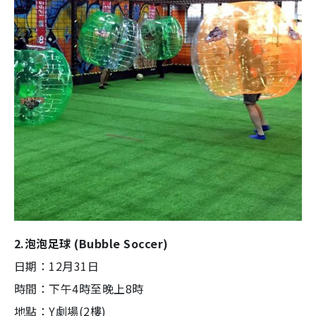
2.泡泡足球 (Bubble Soccer)
日期：12月31日
時間：下午4時至晚上8時
地點：Y劇場(2樓)