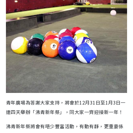
青年廣場為答謝大家支持，將會於12月31日至1月3日一
連四天舉辦「沸青新年祭」，同大家一齊迎接新一年！
沸青新年祭將會有唔少豐富活動，有動有靜，更重要係