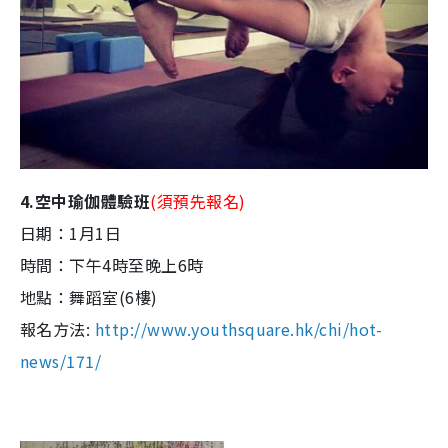
4.空中瑜伽體驗班
(須預先報名)
日期：1月1日
時間：下午4時至晚上6時
地點：舞蹈室(6樓)
報名方法:
http://www.youthsquare.hk/chi/hot-
news/171/