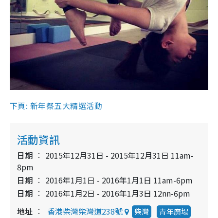
下頁: 新年祭五大精選活動
活動資訊
日期
2015年12月31日 - 2015年12月31日 11am-
8pm
日期
2016年1月1日 - 2016年1月1日 11am-6pm
日期
2016年1月2日 - 2016年1月3日 12nn-6pm
地址
香港柴灣柴灣道238號
柴灣
青年廣場