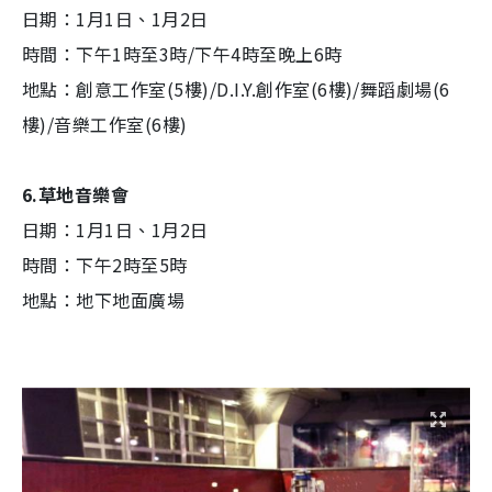
日期：1月1日、1月2日
時間：下午1時至3時/下午4時至晚上6時
地點：創意工作室(5樓)/D.I.Y.創作室(6樓)/舞蹈劇場(6
樓)/音樂工作室(6樓)
6.草地音樂會
日期：1月1日、1月2日
時間：下午2時至5時
地點：地下地面廣場