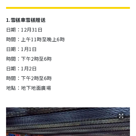
1.雪榚車雪榚贈送
日期：12月31日
時間：上午11時至晚上6時
日期：1月1日
時間：下午2時至6時
日期：1月2日
時間：下午2時至6時
地點：地下地面廣場