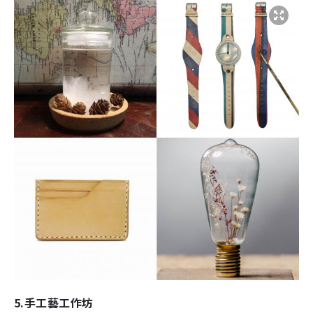
5.手工藝工作坊