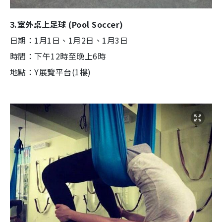
3.室外桌上足球 (Pool Soccer)
日期：1月1日、1月2日、1月3日
時間：下午12時至晚上6時
地點：Y展覽平台(1樓)