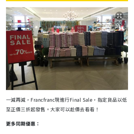
一減再減，Francfranc現進行Final Sale，指定貨品以低
至正價三折起發售。大家可以趁價去看看！
更多同期優惠：