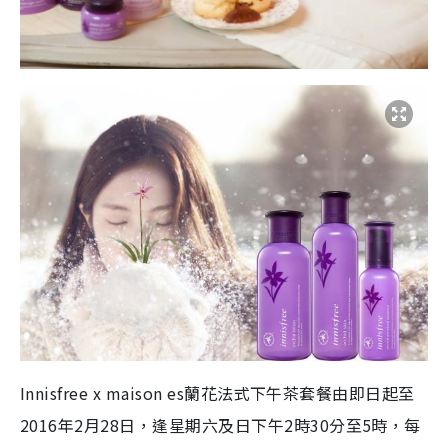
Innisfree x maison es蘭花法式下午茶套餐由即日起至
2016年2月28日，逢星期六及日下午2時30分至5時，每