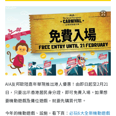
AIA友邦歐陸嘉年華現推出港人優惠！由即日起至2月21
日，只要出示香港居民身分證，即可免費入場。如果想
要機動遊戲及攤位遊戲，就要先購買代幣。
今年的機動遊戲、設施，看下頁：
必玩6大全新機動遊戲