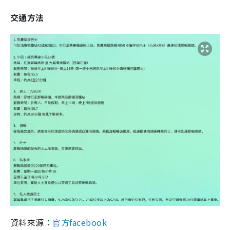
交通方法
資料來源：
官方facebook