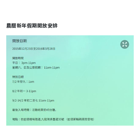
農曆新年假期開放安排