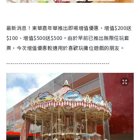
最新消息！東華嘉年華推出即場增值優惠，增值$200送
$100、增值$500送$500。由於早前已推出無限任玩套
票，今次增值優惠較適用於喜歡玩攤位遊戲的朋友。
---------------------------------------------------