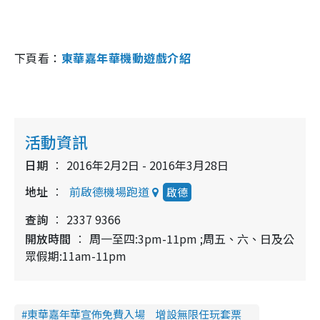
下頁看：
東華嘉年華機動遊戲介紹
活動資訊
日期
2016年2月2日 - 2016年3月28日
地址
前啟德機場跑道
啟德
查詢
2337 9366
開放時間
周一至四:3pm-11pm ;周五、六、日及公
眾假期:11am-11pm
東華嘉年華宣佈免費入場 增設無限任玩套票