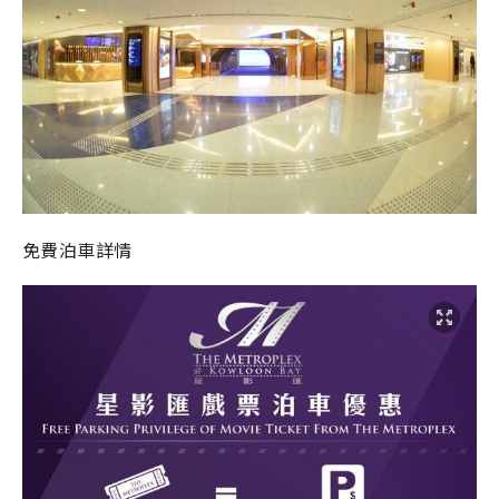
免費泊車詳情