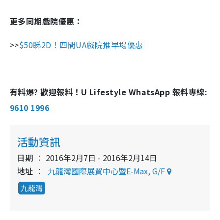
更多同期戲院優惠：
>>
$50睇2D！四間UA戲院推早場優惠
有料爆? 歡迎報料！U Lifestyle WhatsApp 報料專線:
9610 1996
活動資訊
日期
2016年2月7日 - 2016年2月14日
地址
九龍灣國際展貿中心暨E-Max, G/F
九龍灣