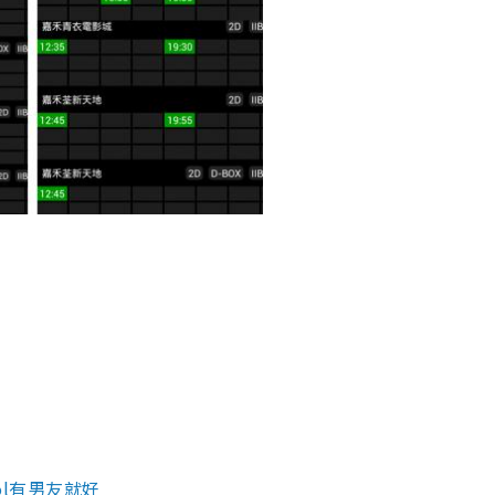
ool有男友就好