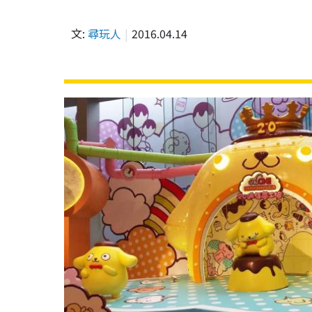
文:
尋玩人
2016.04.14