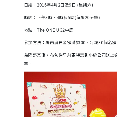
日期：2016年4月2日及9日 (星期六)
時間：下午3時、4時及5時(每場20分鐘)
地點：The ONE UG2中庭
參加方法：場內消費金額滿$300，每場30個名額
為隆盛其事，布甸狗早前更特意到小編公司送上邀請
軍。