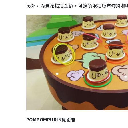
另外，消費滿指定金額，可換領限定版布甸狗咖
POMPOMPURIN見面會