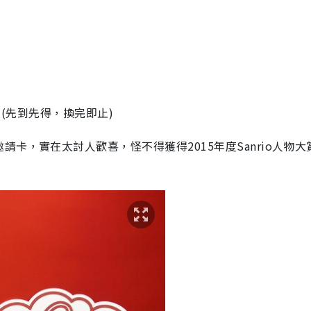
 (先到先得，換完即止)
卡，實在太討人歡喜，怪不得獲得2015年度Sanrio人物大