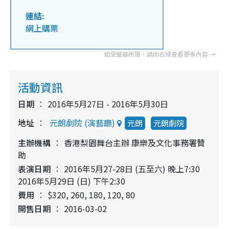
連結:
網上購票
活動資訊
日期
2016年5月27日 - 2016年5月30日
地址
元朗劇院 (演藝廳)
元朗
元朗劇院
主辦機構
香港梨園舞台主辦 康樂及文化事務署贊
助
表演日期
2016年5月27-28日 (五至六) 晚上7:30
2016年5月29日 (日) 下午2:30
費用
$320, 260, 180, 120, 80
開售日期
2016-03-02