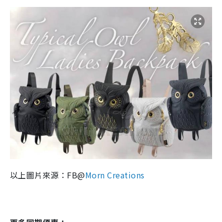
以上圖片來源：FB@
Morn Creations