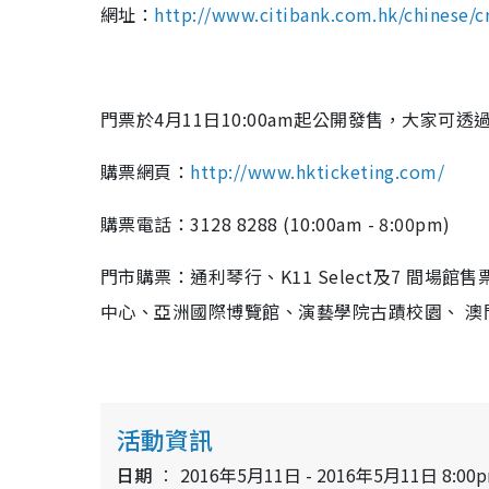
網址：
http://www.citibank.com.hk/chinese/cr
門票於4月11日10:00am起公開發售，大家
購票網頁：
http://www.hkticketing.com/
購票電話：3128 8288 (10:00am - 8:00pm)
門市購票：通利琴行、K11 Select及7 間
中心、亞洲國際博覽館、演藝學院古蹟校園、 澳
活動資訊
日期
2016年5月11日 - 2016年5月11日 8:00