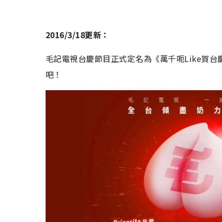
2016/3/18更新：
毛記電視台慶節目正式定名為《萬千呃Like賀台
吧！