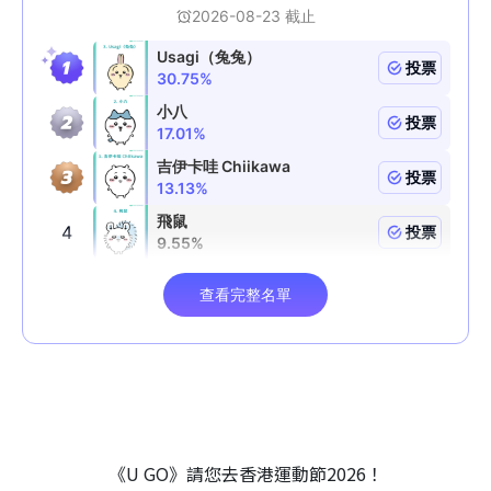
《U GO》請您去香港運動節2026！