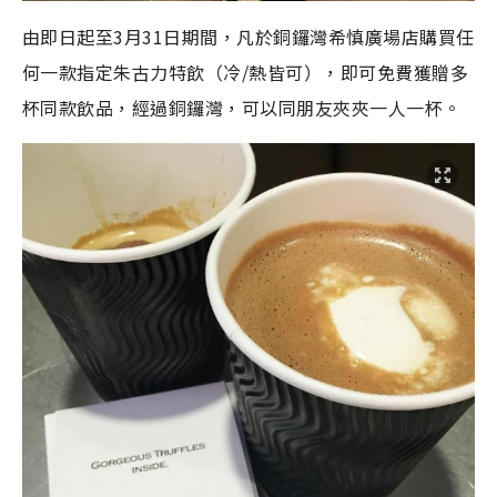
由即日起至3月31日期間，凡於銅鑼灣希慎廣場店購買任
何一款指定朱古力特飲（冷/熱皆可），即可免費獲贈多
杯同款飲品，經過銅鑼灣，可以同朋友夾夾一人一杯。