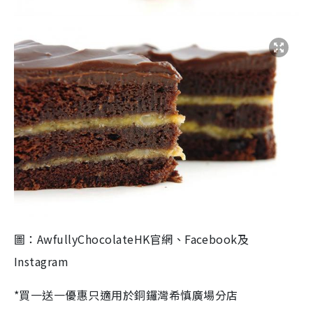
圖：AwfullyChocolateHK官網、Facebook及
Instagram
*買一送一優惠只適用於銅鑼灣希慎廣場分店