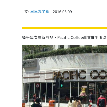
文:
早早為了食
2016.03.09
幾乎每次有新飲品，Pacific Coffee都會推