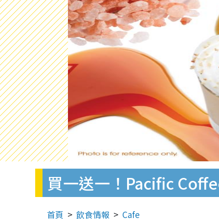
買一送一！Pacific Co
首頁
飲食情報
Cafe