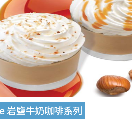
ffee 岩鹽牛奶咖啡系列