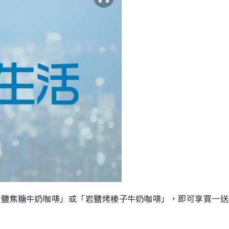
岩鹽焦糖牛奶咖啡」或「岩鹽烤榛子牛奶咖啡」，即可享買一送