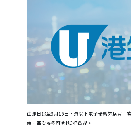
由即日起至3月15日，憑以下電子優惠券購買「
惠，每次最多可兌換3杯飲品。