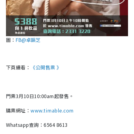
圖：
FB@卓韻芝
下頁續看：
《公開售票 》
門票3月10日10:00am起發售。
購票網址：
www.timable.com
Whatsapp查詢：6564 8613