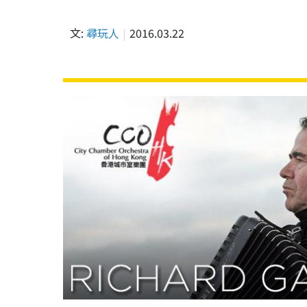
文:
尋玩人
2016.03.22