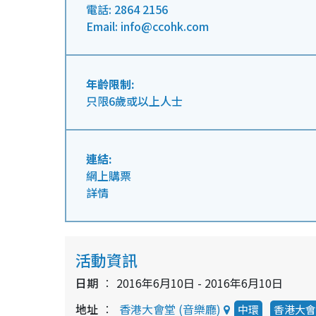
電話: 2864 2156
Email: info@ccohk.com
年齡限制:
只限6歲或以上人士
連結:
網上購票
詳情
活動資訊
日期
2016年6月10日 - 2016年6月10日
地址
香港大會堂 (音樂廳)
中環
香港大會