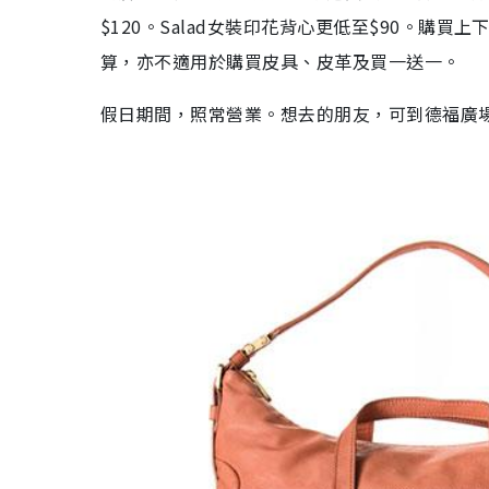
$120。Salad女裝印花背心更低至$90。購
算，亦不適用於購買皮具、皮革及買一送一。
假日期間，照常營業。想去的朋友，可到德福廣