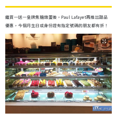
繼買一送一皇牌焦糖燉蛋後，Paul Lafayet再推出甜品
優惠，今個月生日或身份證有指定號碼的朋友都有折！