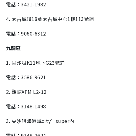
電話：3421-1982
4. 太古城道18號太古城中心1樓113號鋪
電話：9060-6312
九龍區
1. 尖沙咀K11地下G23號鋪
電話：3586-9621
2. 觀塘APM L2-12
電話：3148-1498
3. 尖沙咀海港城city’super內
電話：9148-2624