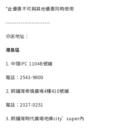
*此優惠不可與其他優惠同時使用
------------------------
分店地址：
港島區
1. 中環IFC 1104B號鋪
電話：2543-9800
2. 銅鑼灣希慎廣場4樓410號鋪
電話：2327-0251
3. 銅鑼灣時代廣場地庫city’super內