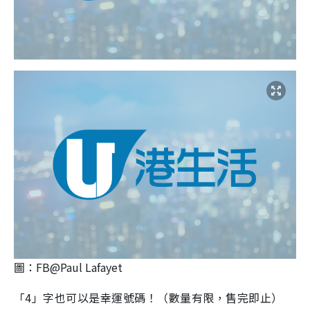
圖：FB@Paul Lafayet
「4」字也可以是幸運號碼！（數量有限，售完即止）