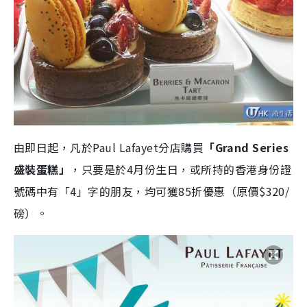
由即日起，凡於Paul Lafayet分店購買
「Grand Series
盛裝蛋糕」
，只要是於4月份生日，或所持的香港身份證
號碼中有「4」字的朋友，均可獲85折優惠（原價$320/
磅）。