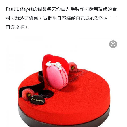
Paul Lafayet的甜品每天均由人手製作，選用頂級的食
材，就趁有優惠，買個生日蛋糕給自己或心愛的人，一
同分享吧。