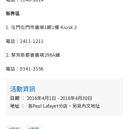
新界區
1. 屯門屯門市廣場1期1樓 Kiosk 2
電話：2411-1211
2. 葵芳新都會廣場296A鋪
電話：9341-3556
活動資訊
日期
2016年4月1日 - 2016年4月30日
地址
各Paul Lafayet分店，另見內文地址