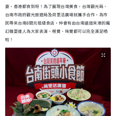
要，香港都食到呀！為了展現台灣美食，台灣觀光局、
台南市政府觀光旅遊局及荷里活廣場就攜手合作，為市
民帶來台南8間元祖級食店，仲會有由台南遠道來港的魔
幻雜耍達人為大家表演，視覺、味覺都可以完全滿足哂
啦！