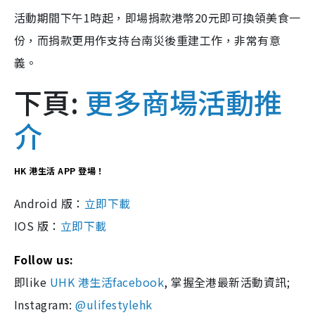
活動期間下午1時起，即場捐款港幣20元即可換領美食一
份，而捐款更用作支持台南災後重建工作，非常有意
義。
下頁:
更多商場活動推
介
HK 港生活 APP 登場！
Android 版：
立即下載
IOS 版：
立即下載
Follow us:
即like
UHK 港生活facebook
, 掌握全港最新活動資訊;
Instagram:
@ulifestylehk