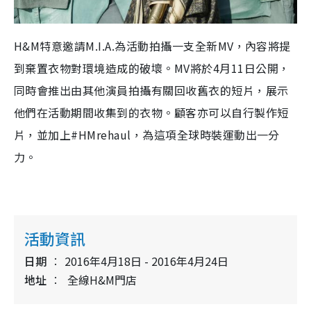
H&M特意邀請M.I.A.為活動拍攝一支全新MV，內容將提
到棄置衣物對環境造成的破壞。MV將於4月11日公開，
同時會推出由其他演員拍攝有關回收舊衣的短片，展示
他們在活動期間收集到的衣物。顧客亦可以自行製作短
片，並加上#HMrehaul，為這項全球時裝運動出一分
力。
活動資訊
日期
2016年4月18日 - 2016年4月24日
地址
全線H&M門店