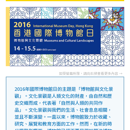
2016年國際博物館日的主題是「博物館與文化景
觀」。文化景觀是人類文化的財產，由自然和歷
史交織而成，代表著「自然與人類的共同作
品」。文化景觀與我們的生活、社會息息相關，
並且不斷演變。一直以來，博物館致力於收藏、
研究、展覽和教育方面的工作。然而，在新的時