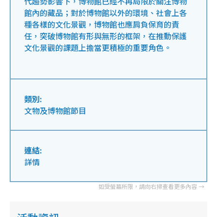
代趨勢影響下，博物館已經不再局限於關注博物
館內的藏品；對於博物館以外的環境、社會上各
種各樣的文化景觀，博物館也應肩負保育的責
任，突破博物館有形與無形的框架，在推動保護
文化景觀的課題上擔當更積極的重要角色。
類別:
文物及博物館節目
連結:
詳情