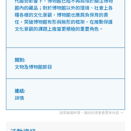
代趨勢影響下，博物館已經不再局限於關注博物
館內的藏品；對於博物館以外的環境、社會上各
種各樣的文化景觀，博物館也應肩負保育的責
任，突破博物館有形與無形的框架，在推動保護
文化景觀的課題上擔當更積極的重要角色。
類別:
文物及博物館節目
連結:
詳情