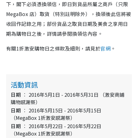
下，閣下必須憑換領信，即日到貨品所屬之商戶（只限
MegaBox 店）取貨（特別註明除外），換領後此信將被
收回作記錄之用；部份貨品之取貨日期及美食之享用日
期為購物日之後，詳情請參閱換領信內容。
有關1折激安購物日之條款及細則，請見於
官網
。
活動資訊
日期
2016年5月1日 - 2016年5月31日 （激安商鋪
購物感謝祭）
日期
2016年5月15日 - 2016年5月15日
（MegaBox 1折激安感謝祭）
日期
2016年5月22日 - 2016年5月22日
（MegaBox 1折激安感謝祭）