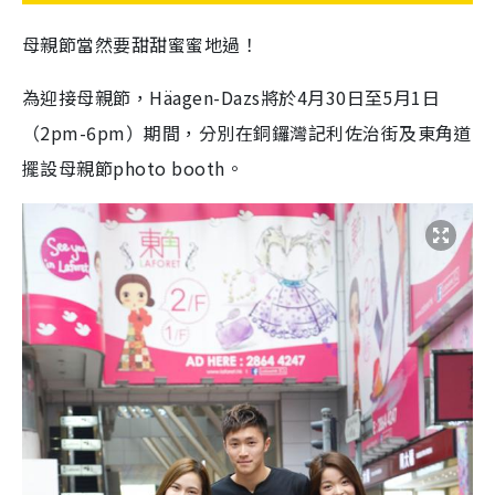
母親節當然要甜甜蜜蜜地過！
為迎接母親節，Häagen-Dazs將於4月30日至5月1日
（2pm-6pm）期間，分別在銅鑼灣記利佐治街及東角道
擺設母親節photo booth。