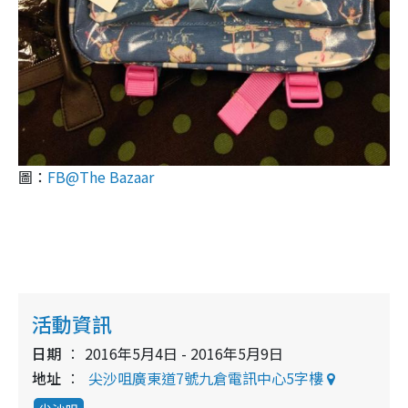
圖：
FB@The Bazaar
活動資訊
日期
2016年5月4日 - 2016年5月9日
地址
尖沙咀廣東道7號九倉電訊中心5字樓