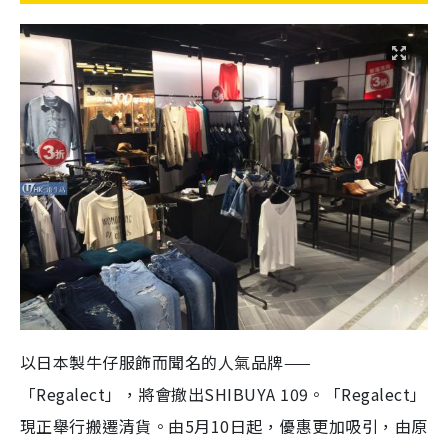
以日本製牛仔服飾而聞名的人氣品牌——
「Regalect」，將會撤出SHIBUYA 109。「Regalect」
現正舉行搬遷清貨。由5月10日起，優惠更加吸引，由原