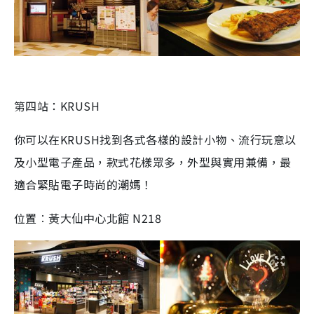
第四站：KRUSH
你可以在KRUSH找到各式各樣的設計小物、流行玩意以
及小型電子產品，款式花樣眾多，外型與實用兼備，最
適合緊貼電子時尚的潮媽！
位置︰黃大仙中心北館 N218