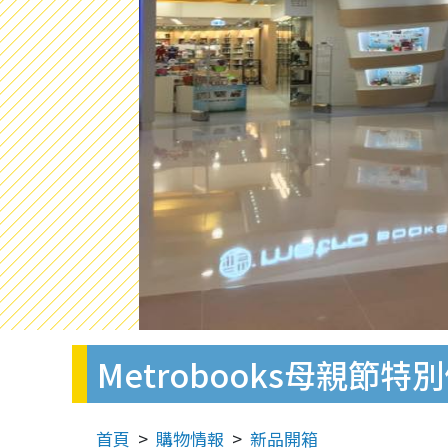
Metrobooks母親節
首頁
購物情報
新品開箱