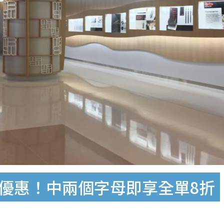
特別優惠！中兩個字母即享全單8折