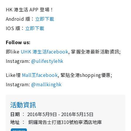
HK 港生活 APP 登場！
Android 版：
立即下載
IOS 版：
立即下載
Follow us:
即like
UHK 港生活facebook
, 掌握全港最新活動資訊;
Instagram:
@ulifestylehk
Like埋
Mall王facebook
, 緊貼全港shopping優惠;
Instagram:
@mallkinghk
活動資訊
日期
2016年5月9日 - 2016年5月15日
地址
銅鑼灣告士打道310號柏寧酒店地庫