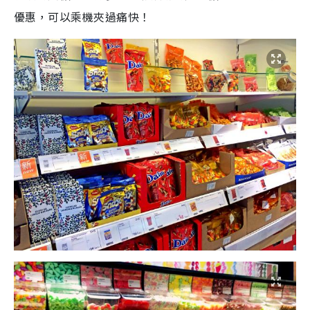
優惠，可以乘機夾過痛快！