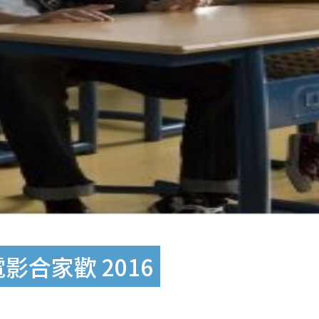
合家歡 2016