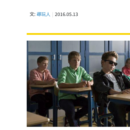
文:
尋玩人
2016.05.13