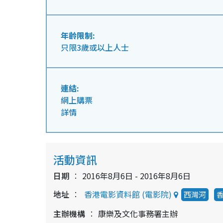
年齡限制:
只限3歲或以上人士
連結:
網上購票
詳情
活動資訊
日期
2016年8月6日 - 2016年8月6日
地址
香港電影資料館 (電影院)
西灣河
主辦機構
康樂及文化事務署主辦