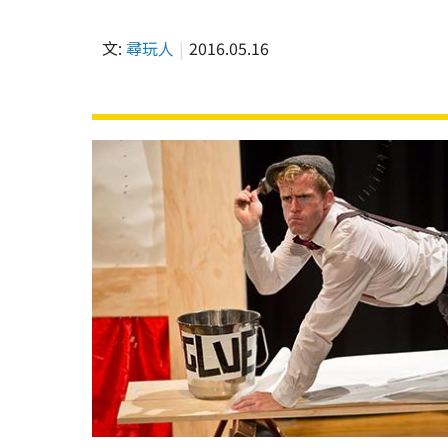
文:
尋玩人
2016.05.16