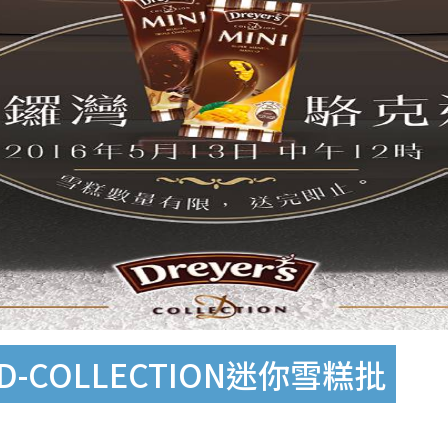
D-COLLECTION迷你雪糕批