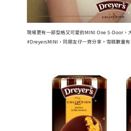
現場更有一部型格又可愛的MINI One 5-Doo
#DreyersMINI，同朋友仔一齊分享。雪糕