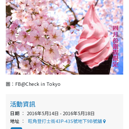
圖：FB@Check in Tokyo
活動資訊
日期
2016年5月14日 - 2016年5月18日
地址
旺角登打士街43P-43S號地下9B號舖