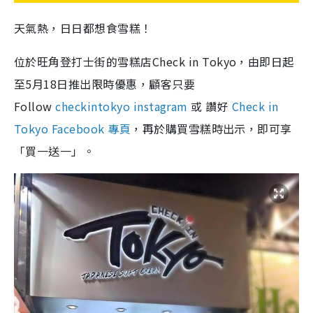
天氣熱，日日都想食雪糕！
位於旺角登打士街的雪糕店Check in Tokyo，由即日起
至5月18日推出限時優惠，顧客只要
Follow
checkintokyo instagram
或 讚好
Check in
Tokyo Facebook 專頁
，再於購買雪糕時出示，即可享
「買一送一」。