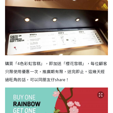
購買「4色彩虹雪糕」，即加送「櫻花雪糕」，每位顧客
只限使用優惠一次，推廣期有限，送完即止。這幾天經
過旺角的話，可以同朋友仔share！