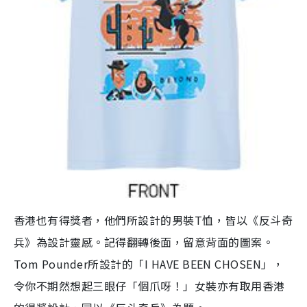
香港也有得獎者，他們所設計的男裝T恤，皆以《反斗奇
兵》為設計靈感。記得翻轉後面，留意背面的圖案。
Tom Pounder所設計的「I HAVE BEEN CHOSEN」，
令你不期然想起三眼仔「個爪呀！」女裝亦有取用香港