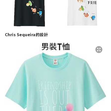
Chris Sequeira的設計