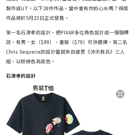
製作成UT。以下28件作品，當中會有你的心水嗎？得獎
作品將於5月23日正式發售。
第一名石津孝的設計，把PIXAR多位角色設計成一個個標
誌，有男、女（$99）、童裝（$79）可供選擇。第二名
Chris Sequeira的設計靈感來自彼思《沖天救兵》三人
組，以粉綠色為底色。
石津孝的設計