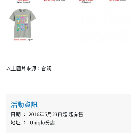
以上圖片來源：官網
活動資訊
日期
2016年5月23日起 起有售
地址
Uniqlo分店