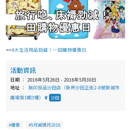
>>
4大生活用品勁減！一田購物優惠日
活動資訊
日期
2016年5月26日 - 2016年5月30日
地址
無印良品沙田店（新界沙田正街2-8號新城市
廣場第3期3樓）
沙田
優惠
5月減價月2016