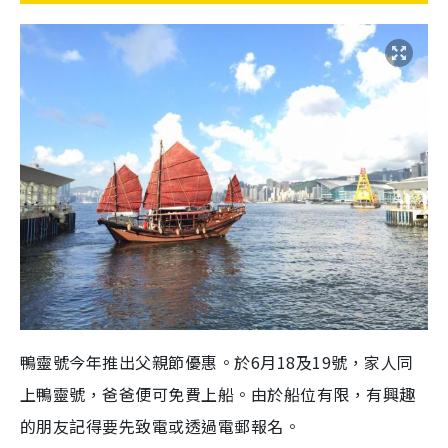
鴨靈號今年推出父親節優惠。於6月18及19號，家人同
上鴨靈號，爸爸便可免費上船。由於船位有限，有興趣
的朋友記得要先致電或透過電郵報名。