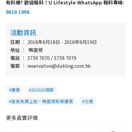
有料爆? 歡迎報料！U Lifestyle WhatsApp 報料專線:
9610 1996
活動資訊
日期
2016年6月18日 - 2016年6月19日
地址
鴨靈號
電話
3759 7070 / 3759 7079
電郵
reservation@dukling.com.hk
優惠
2016父親節
爸爸免費上船！鴨靈號新推優惠
交通
更多真實評價