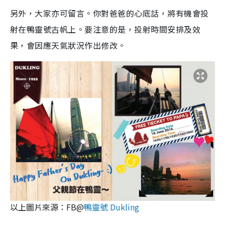
另外，大家亦可留言。你對爸爸的心底話，將有機會投
射在鴨靈號古帆上。要注意的是，投射時間安排及效
果，會因應天氣狀況作出修改。
以上圖片來源：FB@
鴨靈號 Dukling