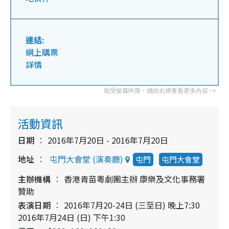
連結:
網上購票
詳情
活動資訊
日期
2016年7月20日 - 2016年7月20日
地址
屯門大會堂 (演奏廳)
屯門
屯門大會堂
主辦機構
香港青苗粵劇團主辦 康樂及文化事務署
贊助
表演日期
2016年7月20-24日 (三至日) 晚上7:30
2016年7月24日 (日) 下午1:30