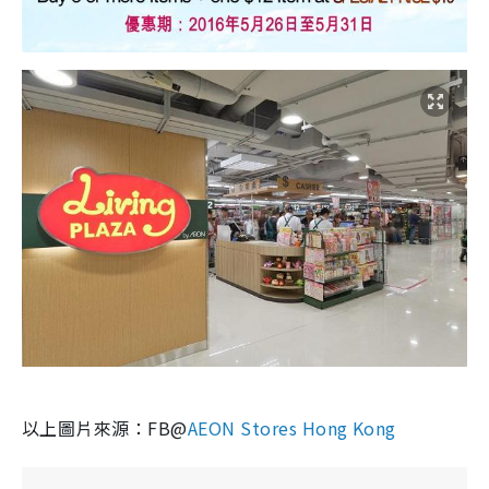
以上圖片來源：FB@
AEON Stores Hong Kong