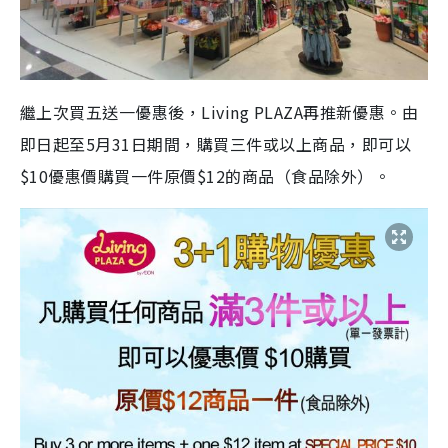
繼上次買五送一優惠後，Living PLAZA再推新優惠。由
即日起至5月31日期間，購買三件或以上商品，即可以
$10優惠價購買一件原價$12的商品（食品除外）。