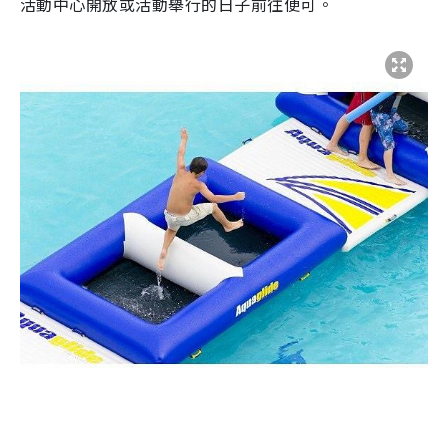
活動中心開放或活動舉行的日子前往便可。