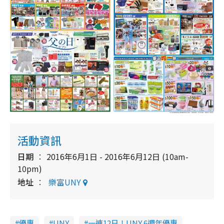
活動資訊
日期
2016年6月1日 - 2016年6月12日 (10am-
10pm)
地址
樂富UNY
優惠
UNY
一連12日！UNY 6週年優惠