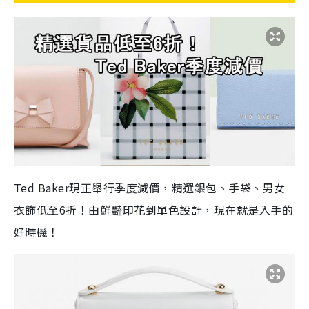
Ted Baker現正舉行季度減價，精選銀包、手袋、男女
衣飾低至6折！由鮮豔印花到單色設計，現在就是入手的
好時機！