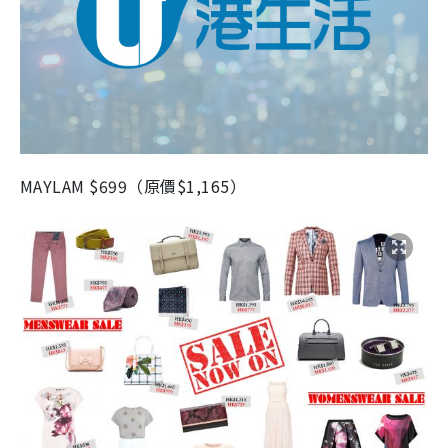
MAYLAM $699（原價$1,165）