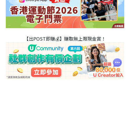
【出POST即賺💰】賺取無上限現金賞！