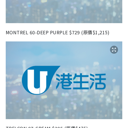
MONTREL 60-DEEP PURPLE $729 (原價$1,215)