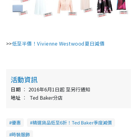
>>
低至半價！Vivienne Westwood夏日減價
活動資訊
日期
2016年6月1日起 至另行通知
地址
Ted Baker分店
優惠
精選貨品低至6折！Ted Baker季度減價
時裝服飾