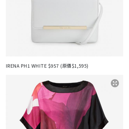
IRENA PH1 WHITE $957 (原價$1,595)