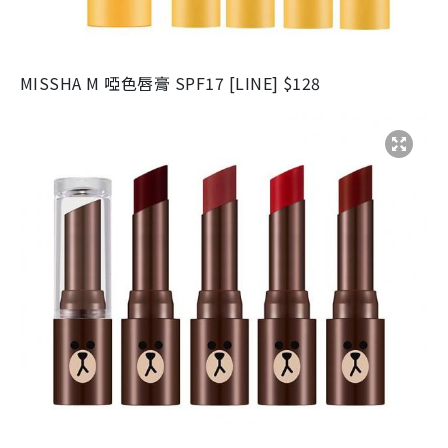
MISSHA M 啞色唇膏 SPF17 [LINE] $128