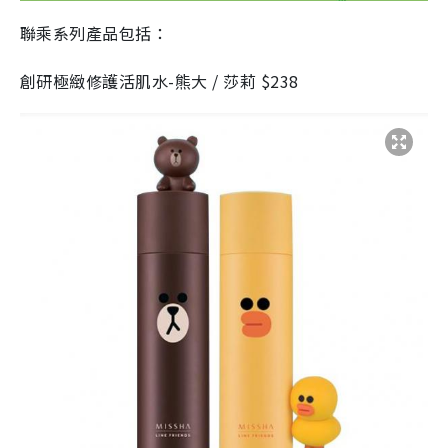
聯乘系列產品包括：
創研極緻修護活肌水-熊大 / 莎莉 $238