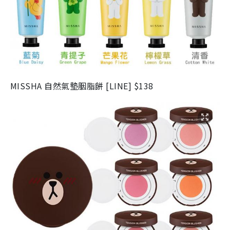
MISSHA 自然氣墊胭脂餅 [LINE] $138