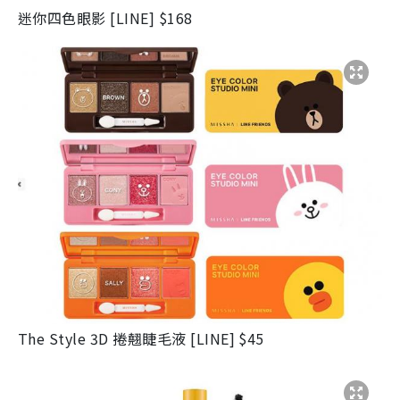
迷你四色眼影 [LINE] $168
The Style 3D 捲翹睫毛液 [LINE] $45