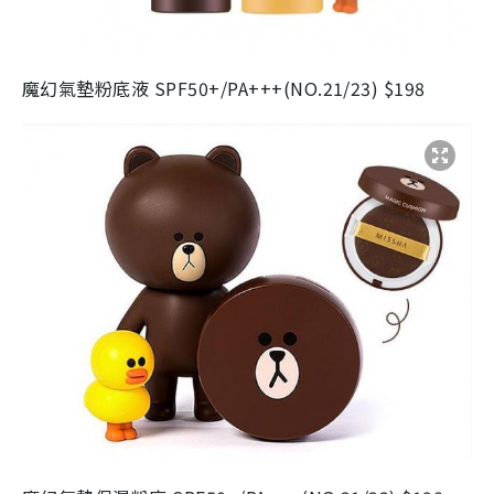
魔幻氣墊粉底液 SPF50+/PA+++(NO.21/23) $198