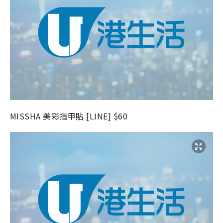
MISSHA 美彩指甲貼 [LINE] $60