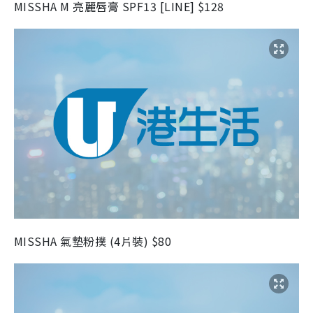
MISSHA M 亮麗唇膏 SPF13 [LINE] $128
MISSHA 氣墊粉撲 (4片裝) $80