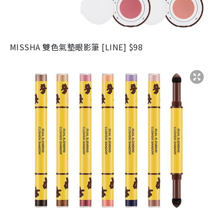
MISSHA 雙色氣墊眼影筆 [LINE] $98