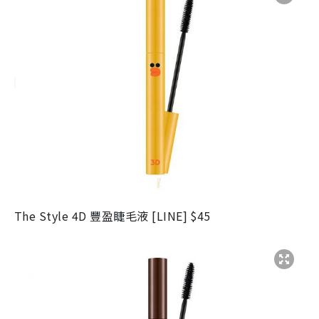
The Style 4D 豐盈睫毛液 [LINE] $45