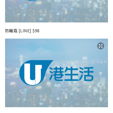
防曬霜 [LINE] $98