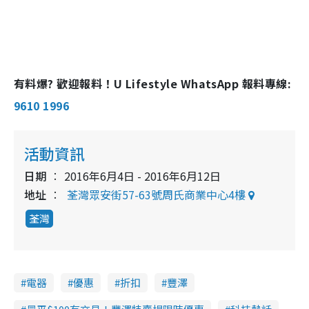
有料爆? 歡迎報料！U Lifestyle WhatsApp 報料專線:
9610 1996
活動資訊
日期
2016年6月4日 - 2016年6月12日
地址
荃灣眾安街57-63號周氏商業中心4樓
荃灣
電器
優惠
折扣
豐澤