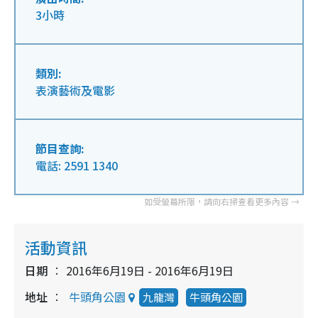
3小時
類別:
表演藝術及電影
節目查詢:
電話: 2591 1340
活動資訊
日期
2016年6月19日 - 2016年6月19日
地址
牛頭角公園
九龍灣
牛頭角公園