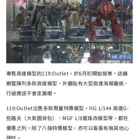
專售高達模型的119:Outlet，於6月初開始營業。店鋪
櫥窗陳列多款高達模型，外牆貼有大型高達海報牆紙，
行過應該不會走漏眼。
119:Outlet出售多款限量特價模型，HG 1/144 高達G-
些路夫（大氣圈背包）、MGF 1/8龍珠改模型等，都在
優惠之列。除了八強特價模型，亦可以看看有無其他心
頭好。