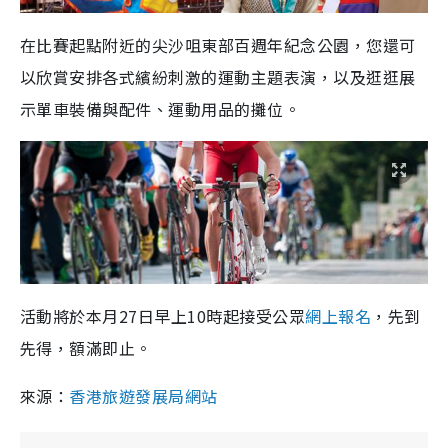
在比賽起點附近的尖沙咀東部百週年紀念公園，您還可
以欣賞安排各式繽紛刺激的運動主題表演，以及逛逛展
示單車裝備與配件、運動用品的攤位。
活動將於本月27日早上10時起接受公眾
網上報名
，先到
先得，額滿即止。
來源：
香港旅遊發展局網站