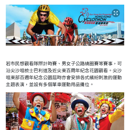
若市民想觀看隊際計時賽、男女子公路繞圈賽等賽事，可
沿尖沙咀梳士巴利道及近尖東百周年紀念花園觀看。尖沙
咀東部百週年紀念公園屆時亦會安排各式繽紛刺激的運動
主題表演，並設有多個單車運動用品攤位。