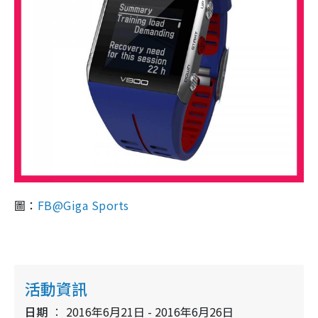
圖：
FB@Giga Sports
活動資訊
日期
2016年6月21日 - 2016年6月26日