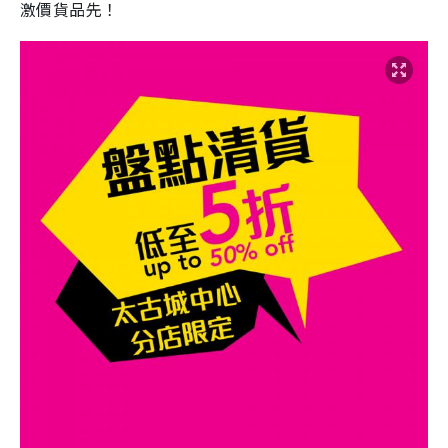
激價貨品先！